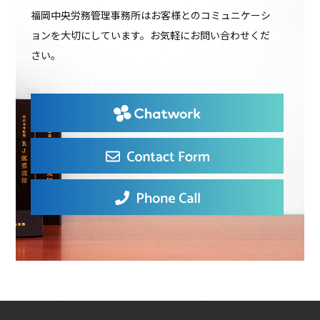
福岡中央労務管理事務所はお客様とのコミュニケーシ
ョンを大切にしています。お気軽にお問い合わせくだ
さい。