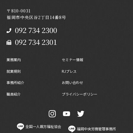
〒810-0031
福岡市中央区谷2丁目14番8号
092 734 2300
092 734 2301
業務案内
セミナー情報
就業規則
RJプレス
事務所紹介
お問い合わせ
職員紹介
プライバシーポリシー
全国一人親方福祉協会
福岡中央労務管理事務所