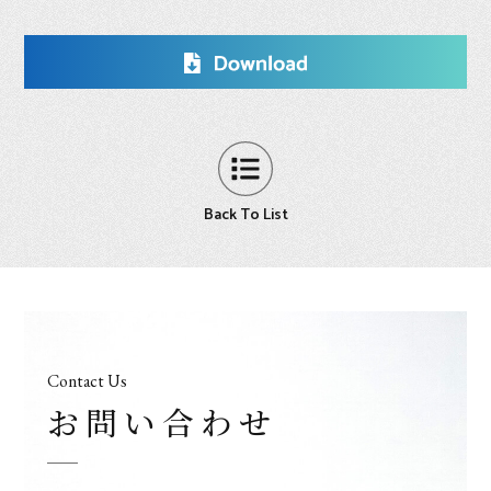
Back To List
Contact Us
お問い合わせ