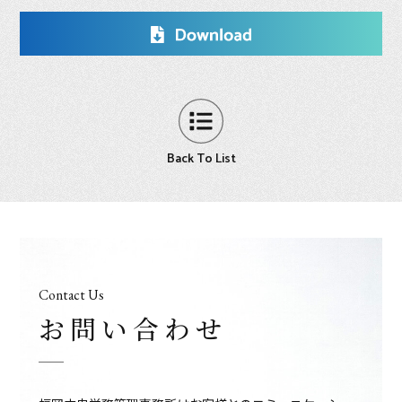
Back To List
Contact Us
お問い合わせ