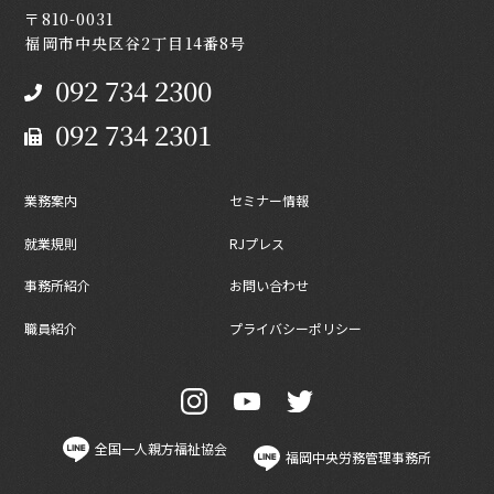
〒810-0031
福岡市中央区谷2丁目14番8号
092 734 2300
092 734 2301
業務案内
セミナー情報
就業規則
RJプレス
事務所紹介
お問い合わせ
職員紹介
プライバシーポリシー
全国一人親方福祉協会
福岡中央労務管理事務所