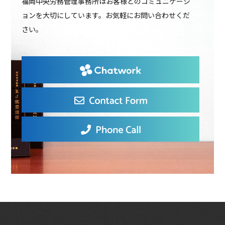
福岡中央労務管理事務所はお客様とのコミュニケーシ
ョンを大切にしています。お気軽にお問い合わせくだ
さい。