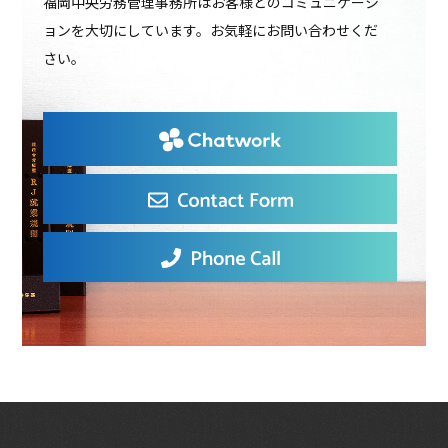
福岡中央労務管理事務所はお客様とのコミュニケーシ
ョンを大切にしています。お気軽にお問い合わせくだ
さい。