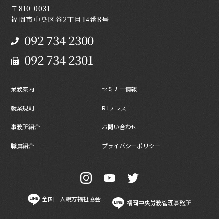
〒810-0031
福岡市中央区谷2丁目14番8号
092 734 2300
092 734 2301
業務案内
セミナー情報
就業規則
RJプレス
事務所紹介
お問い合わせ
職員紹介
プライバシーポリシー
全国一人親方福祉協会
福岡中央労務管理事務所