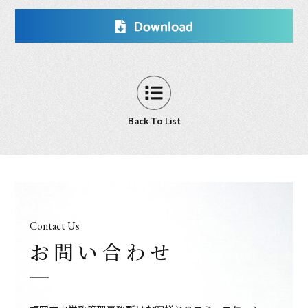
Back To List
Contact Us
お問い合わせ