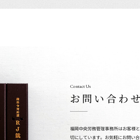
Contact Us
お問い合わ
福岡中央労務管理事務所はお客様と
切にしています。お気軽にお問い合