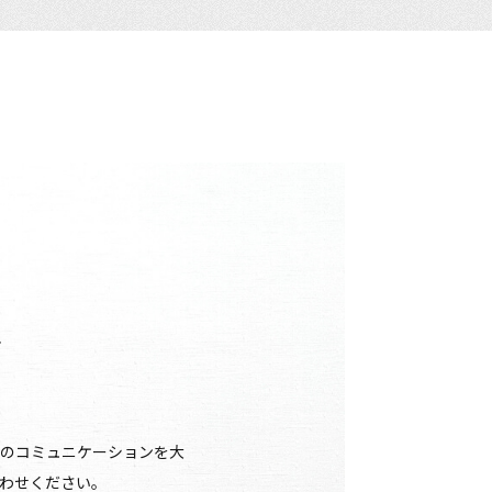
せ
のコミュニケーションを大
わせください。